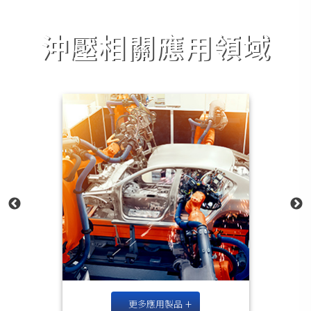
沖壓相關應用領域
更多應用製品