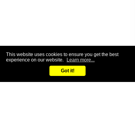
This website uses cookies to ensure you get the best
experience on our website.
Learn more...
Got it!