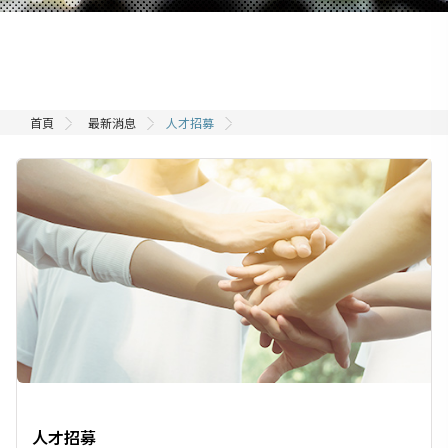
首頁
最新消息
人才招募
人才招募