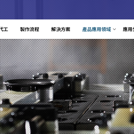
代工
製作流程
解決方案
產品應用領域
應用