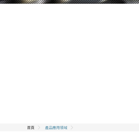
首頁
產品應用領域