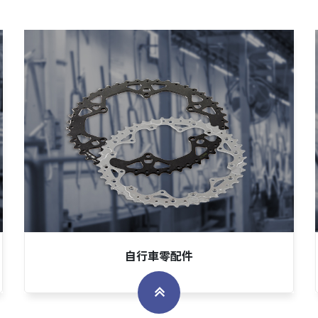
自行車零配件