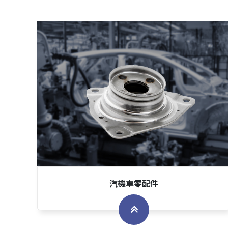
汽機車零配件