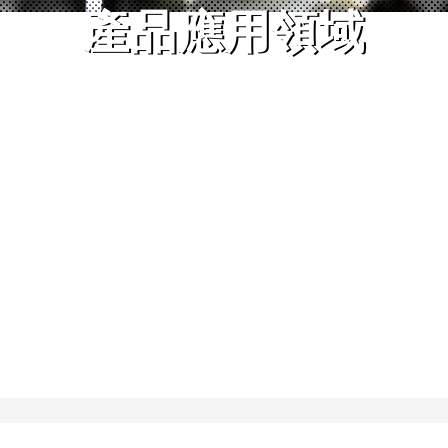
產品應用領域