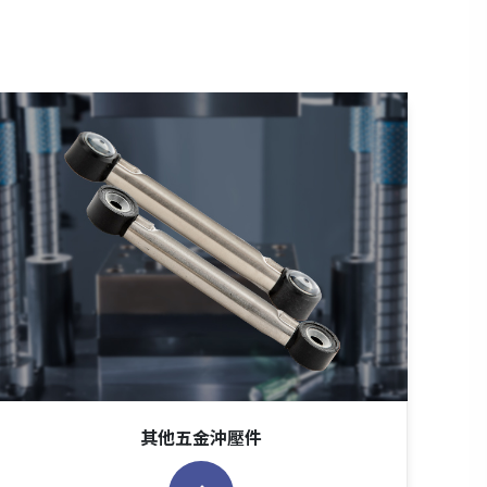
其他五金沖壓件