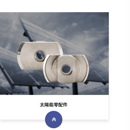
太陽能零配件