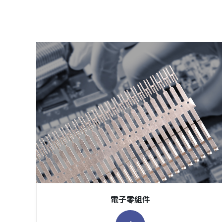
電子零組件