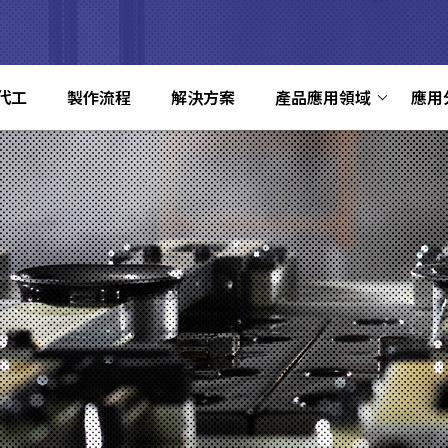
代工
製作流程
解決方案
產品應用領域
應用