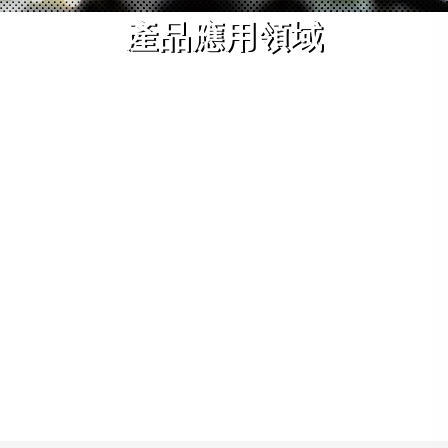
產品應用領域