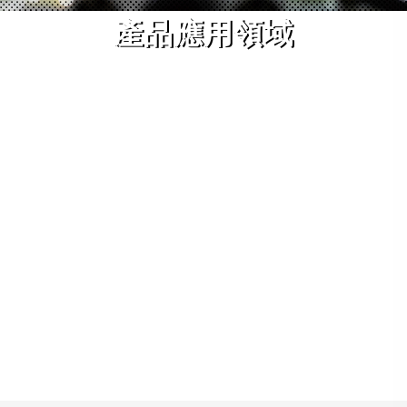
產品應用領域