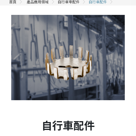
首頁
產品應用領域
自行車零配件
自行車配件
自行車配件