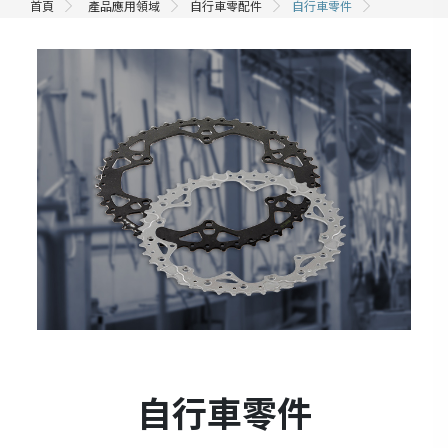
首頁
產品應用領域
自行車零配件
自行車零件
自行車零件