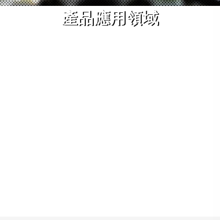
產品應用領域